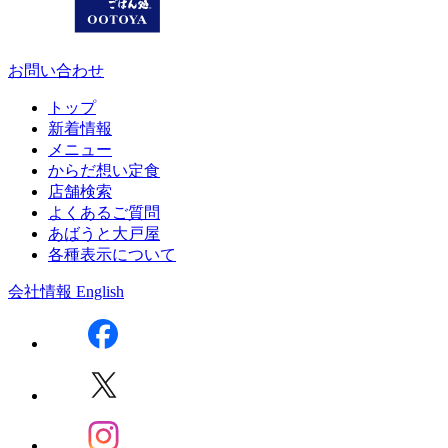
お問い合わせ
トップ
新着情報
メニュー
からだ想い定食
店舗検索
よくあるご質問
あばうと大戸屋
各種表示について
会社情報
English