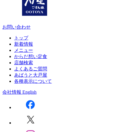
お問い合わせ
トップ
新着情報
メニュー
からだ想い定食
店舗検索
よくあるご質問
あばうと大戸屋
各種表示について
会社情報
English