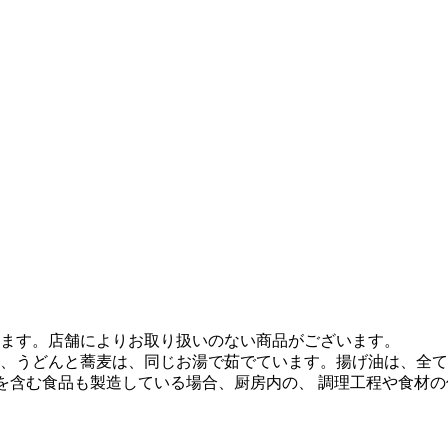
ます。店舗によりお取り扱いのない商品がございます。
、うどんと蕎麦は、同じお湯で茹でています。揚げ油は、全て
質を含む食品も製造している場合、厨房内の、 調理工程や食材