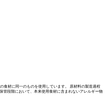
の食材に同一のものを使用しています。 原材料の製造過程
の保管段階において、本来使用食材に含まれないアレルギー物