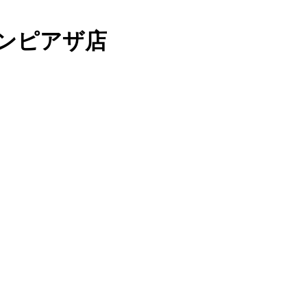
ンピアザ店