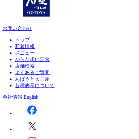
お問い合わせ
トップ
新着情報
メニュー
からだ想い定食
店舗検索
よくあるご質問
あばうと大戸屋
各種表示について
会社情報
English