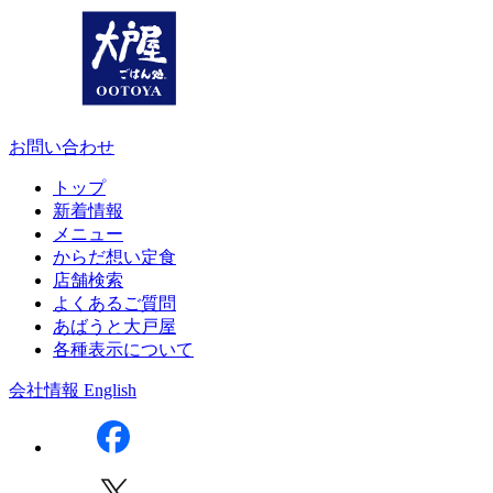
お問い合わせ
トップ
新着情報
メニュー
からだ想い定食
店舗検索
よくあるご質問
あばうと大戸屋
各種表示について
会社情報
English