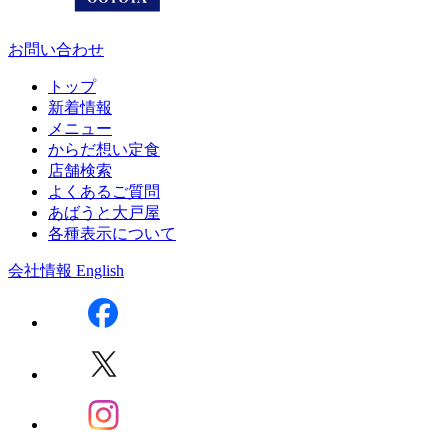
お問い合わせ
トップ
新着情報
メニュー
からだ想い定食
店舗検索
よくあるご質問
あばうと大戸屋
各種表示について
会社情報
English