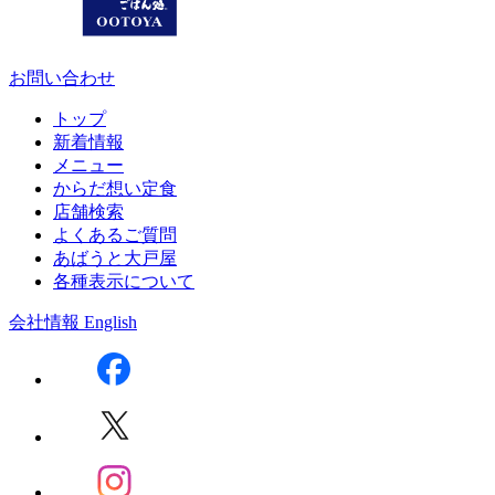
お問い合わせ
トップ
新着情報
メニュー
からだ想い定食
店舗検索
よくあるご質問
あばうと大戸屋
各種表示について
会社情報
English