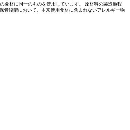
の食材に同一のものを使用しています。 原材料の製造過程
の保管段階において、本来使用食材に含まれないアレルギー物