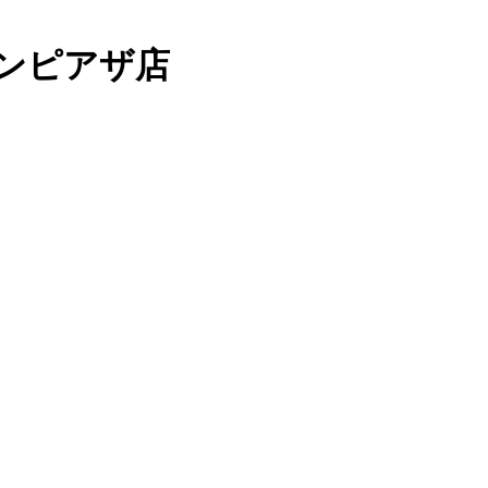
ンピアザ店