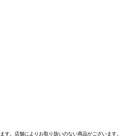
ます。店舗によりお取り扱いのない商品がございます。