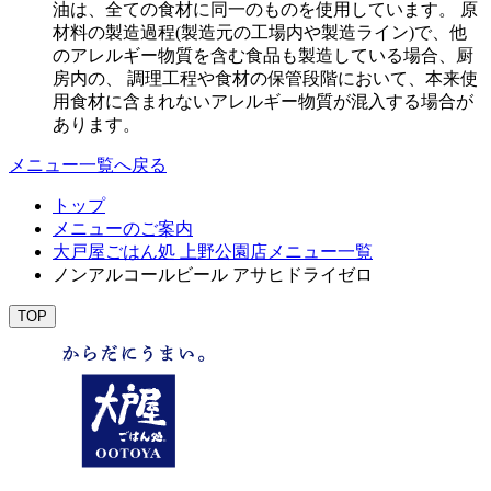
油は、全ての食材に同一のものを使用しています。 原
材料の製造過程(製造元の工場内や製造ライン)で、他
のアレルギー物質を含む食品も製造している場合、厨
房内の、 調理工程や食材の保管段階において、本来使
用食材に含まれないアレルギー物質が混入する場合が
あります。
メニュー一覧へ戻る
トップ
メニューのご案内
大戸屋ごはん処 上野公園店メニュー一覧
ノンアルコールビール アサヒドライゼロ
TOP