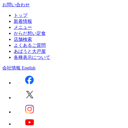
お問い合わせ
トップ
新着情報
メニュー
からだ想い定食
店舗検索
よくあるご質問
あばうと大戸屋
各種表示について
会社情報
English