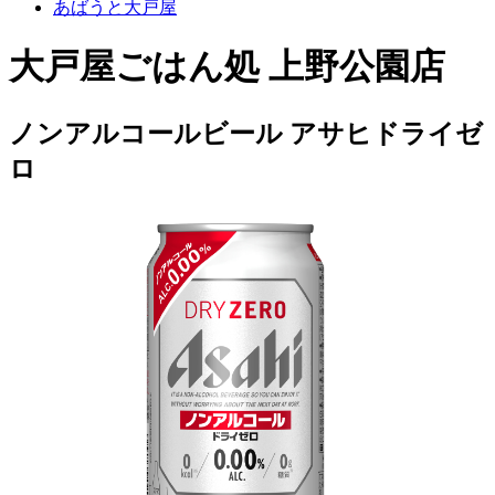
あばうと大戸屋
大戸屋ごはん処 上野公園店
ノンアルコールビール アサヒドライゼ
ロ