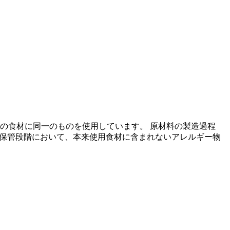
の食材に同一のものを使用しています。 原材料の製造過程
の保管段階において、本来使用食材に含まれないアレルギー物