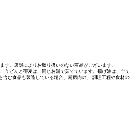
ます。店舗によりお取り扱いのない商品がございます。
、うどんと蕎麦は、同じお湯で茹でています。揚げ油は、全て
質を含む食品も製造している場合、厨房内の、 調理工程や食材