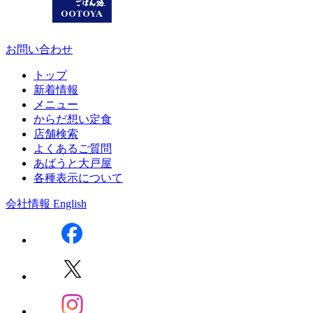
お問い合わせ
トップ
新着情報
メニュー
からだ想い定食
店舗検索
よくあるご質問
あばうと大戸屋
各種表示について
会社情報
English