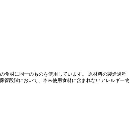
の食材に同一のものを使用しています。 原材料の製造過程
の保管段階において、本来使用食材に含まれないアレルギー物