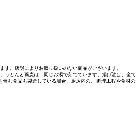
ます。店舗によりお取り扱いのない商品がございます。
、うどんと蕎麦は、同じお湯で茹でています。揚げ油は、全て
質を含む食品も製造している場合、厨房内の、 調理工程や食材