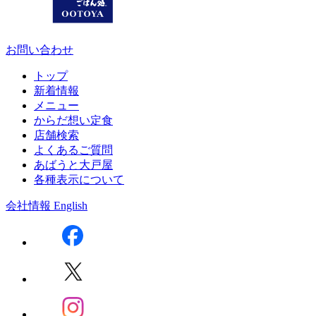
お問い合わせ
トップ
新着情報
メニュー
からだ想い定食
店舗検索
よくあるご質問
あばうと大戸屋
各種表示について
会社情報
English