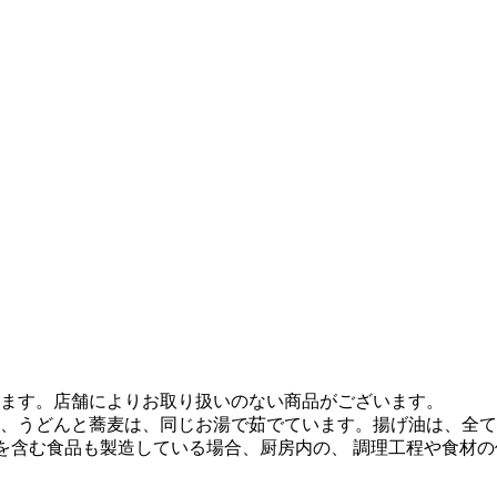
ます。店舗によりお取り扱いのない商品がございます。
、うどんと蕎麦は、同じお湯で茹でています。揚げ油は、全て
質を含む食品も製造している場合、厨房内の、 調理工程や食材