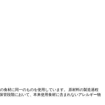
の食材に同一のものを使用しています。 原材料の製造過程
の保管段階において、本来使用食材に含まれないアレルギー物