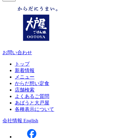
お問い合わせ
トップ
新着情報
メニュー
からだ想い定食
店舗検索
よくあるご質問
あばうと大戸屋
各種表示について
会社情報
English