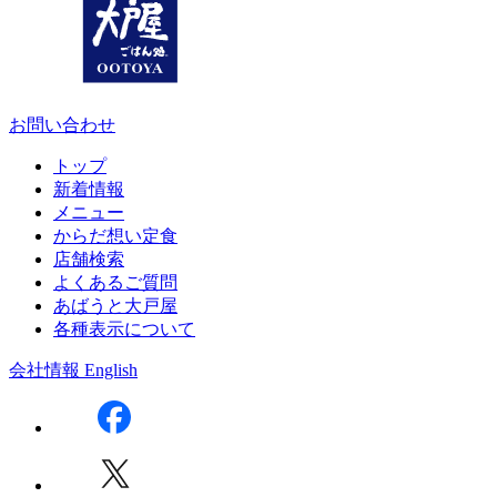
お問い合わせ
トップ
新着情報
メニュー
からだ想い定食
店舗検索
よくあるご質問
あばうと大戸屋
各種表示について
会社情報
English