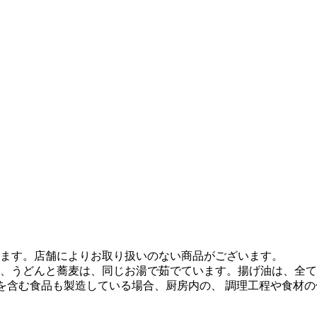
ます。店舗によりお取り扱いのない商品がございます。
、うどんと蕎麦は、同じお湯で茹でています。揚げ油は、全て
質を含む食品も製造している場合、厨房内の、 調理工程や食材