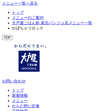
メニュー一覧へ戻る
トップ
メニューのご案内
大戸屋ごはん処 泉北パンジョ店メニュー一覧
かぼちゃコロッケ
TOP
お問い合わせ
トップ
新着情報
メニュー
からだ想い定食