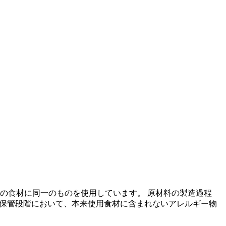
の食材に同一のものを使用しています。 原材料の製造過程
の保管段階において、本来使用食材に含まれないアレルギー物