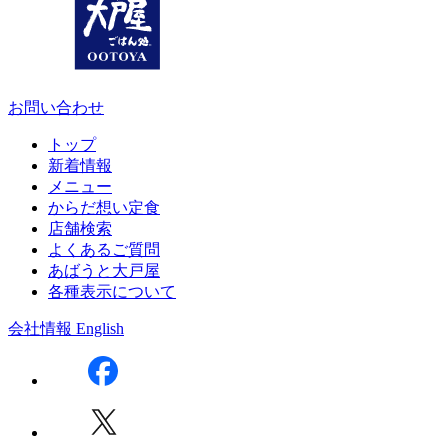
お問い合わせ
トップ
新着情報
メニュー
からだ想い定食
店舗検索
よくあるご質問
あばうと大戸屋
各種表示について
会社情報
English