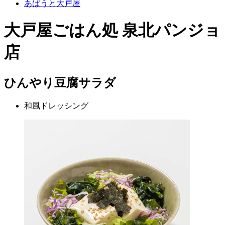
あばうと大戸屋
大戸屋ごはん処 泉北パンジョ
店
ひんやり豆腐サラダ
和風ドレッシング