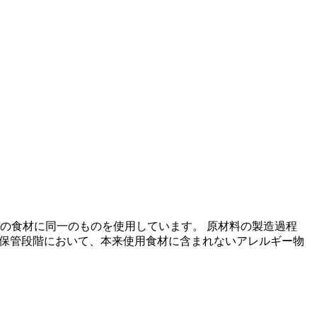
の食材に同一のものを使用しています。 原材料の製造過程
の保管段階において、本来使用食材に含まれないアレルギー物