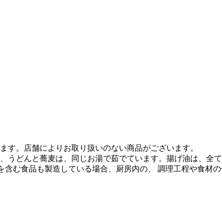
ます。店舗によりお取り扱いのない商品がございます。
、うどんと蕎麦は、同じお湯で茹でています。揚げ油は、全て
質を含む食品も製造している場合、厨房内の、 調理工程や食材