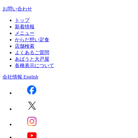
お問い合わせ
トップ
新着情報
メニュー
からだ想い定食
店舗検索
よくあるご質問
あばうと大戸屋
各種表示について
会社情報
English