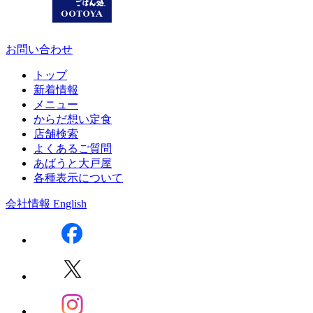
お問い合わせ
トップ
新着情報
メニュー
からだ想い定食
店舗検索
よくあるご質問
あばうと大戸屋
各種表示について
会社情報
English