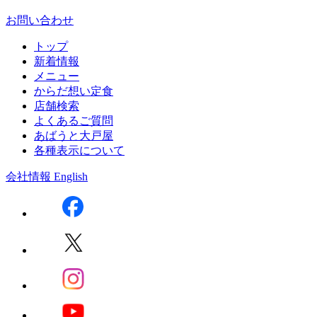
お問い合わせ
トップ
新着情報
メニュー
からだ想い定食
店舗検索
よくあるご質問
あばうと大戸屋
各種表示について
会社情報
English