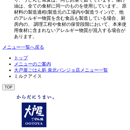
油は、全ての食材に同一のものを使用しています。 原
材料の製造過程(製造元の工場内や製造ライン)で、他
のアレルギー物質を含む食品も製造している場合、厨
房内の、 調理工程や食材の保管段階において、本来使
用食材に含まれないアレルギー物質が混入する場合が
あります。
メニュー一覧へ戻る
トップ
メニューのご案内
大戸屋ごはん処 泉北パンジョ店メニュー一覧
ミルクアイス
TOP