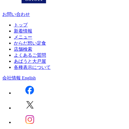
お問い合わせ
トップ
新着情報
メニュー
からだ想い定食
店舗検索
よくあるご質問
あばうと大戸屋
各種表示について
会社情報
English