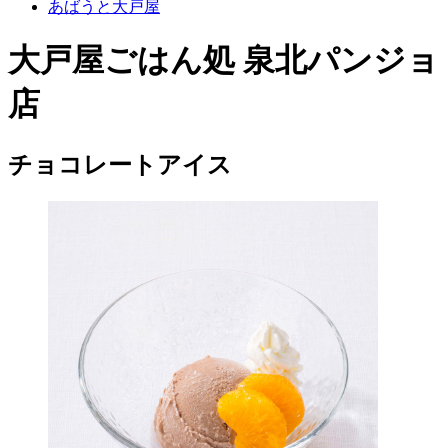
あばうと大戸屋
大戸屋ごはん処 泉北パンジョ
店
チョコレートアイス