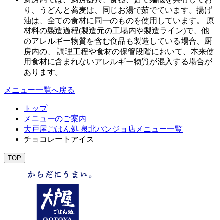
り、うどんと蕎麦は、同じお湯で茹でています。揚げ
油は、全ての食材に同一のものを使用しています。 原
材料の製造過程(製造元の工場内や製造ライン)で、他
のアレルギー物質を含む食品も製造している場合、厨
房内の、 調理工程や食材の保管段階において、本来使
用食材に含まれないアレルギー物質が混入する場合が
あります。
メニュー一覧へ戻る
トップ
メニューのご案内
大戸屋ごはん処 泉北パンジョ店メニュー一覧
チョコレートアイス
TOP