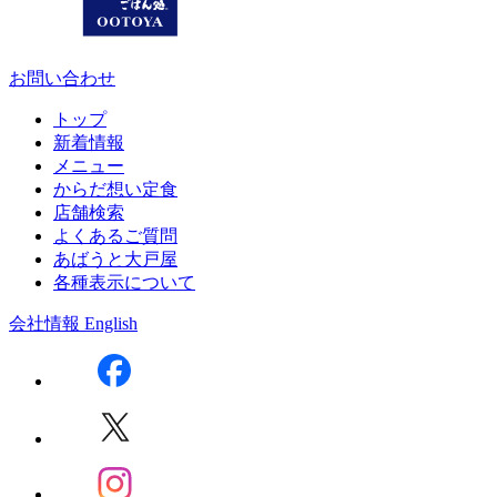
お問い合わせ
トップ
新着情報
メニュー
からだ想い定食
店舗検索
よくあるご質問
あばうと大戸屋
各種表示について
会社情報
English