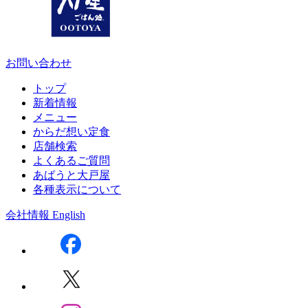
お問い合わせ
トップ
新着情報
メニュー
からだ想い定食
店舗検索
よくあるご質問
あばうと大戸屋
各種表示について
会社情報
English