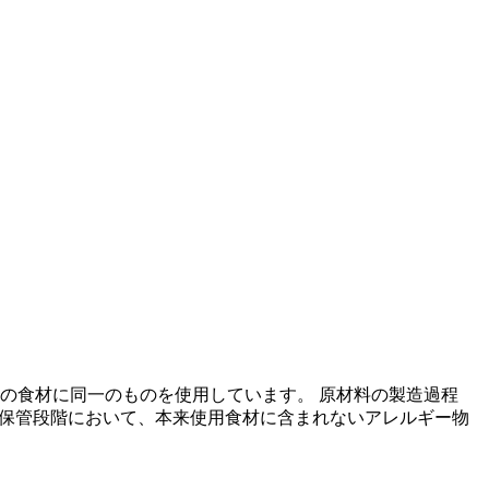
の食材に同一のものを使用しています。 原材料の製造過程
の保管段階において、本来使用食材に含まれないアレルギー物