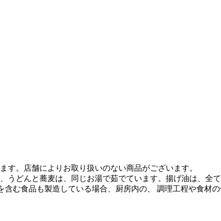
ます。店舗によりお取り扱いのない商品がございます。
、うどんと蕎麦は、同じお湯で茹でています。揚げ油は、全て
質を含む食品も製造している場合、厨房内の、 調理工程や食材