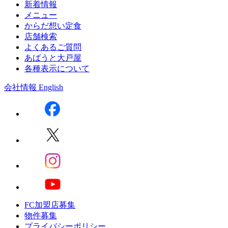
新着情報
メニュー
からだ想い定食
店舗検索
よくあるご質問
あばうと大戸屋
各種表示について
会社情報
English
FC加盟店募集
物件募集
プライバシーポリシー