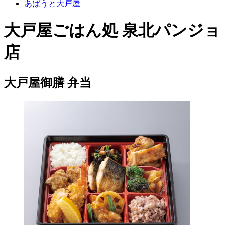
あばうと大戸屋
大戸屋ごはん処 泉北パンジョ
店
大戸屋御膳 弁当