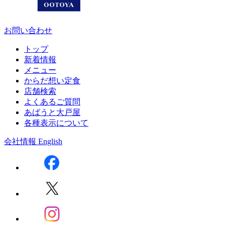
お問い合わせ
トップ
新着情報
メニュー
からだ想い定食
店舗検索
よくあるご質問
あばうと大戸屋
各種表示について
会社情報
English