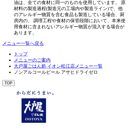
油は、全ての食材に同一のものを使用しています。 原
材料の製造過程(製造元の工場内や製造ライン)で、他
のアレルギー物質を含む食品も製造している場合、厨
房内の、 調理工程や食材の保管段階において、本来使
用食材に含まれないアレルギー物質が混入する場合が
あります。
メニュー一覧へ戻る
トップ
メニューのご案内
大戸屋ごはん処 イオン松江店メニュー一覧
ノンアルコールビール アサヒドライゼロ
TOP