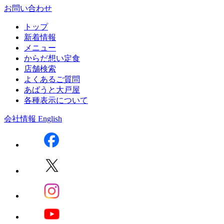
お問い合わせ
トップ
新着情報
メニュー
からだ想い定食
店舗検索
よくあるご質問
あばうと大戸屋
各種表示について
会社情報
English