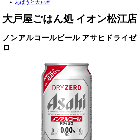
あばうと大戸屋
大戸屋ごはん処 イオン松江店
ノンアルコールビール アサヒドライゼ
ロ