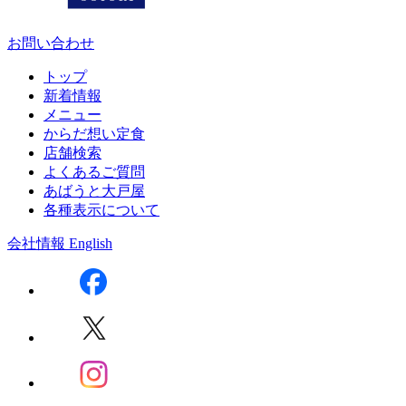
お問い合わせ
トップ
新着情報
メニュー
からだ想い定食
店舗検索
よくあるご質問
あばうと大戸屋
各種表示について
会社情報
English