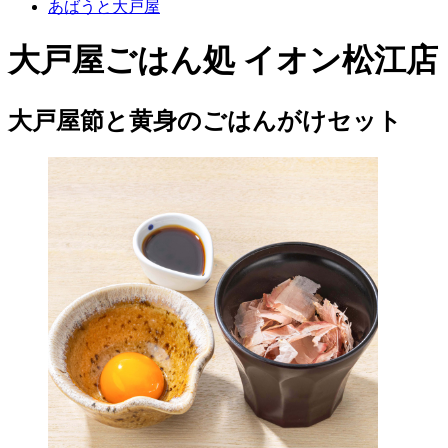
あばうと大戸屋
大戸屋ごはん処 イオン松江店
大戸屋節と黄身のごはんがけセット