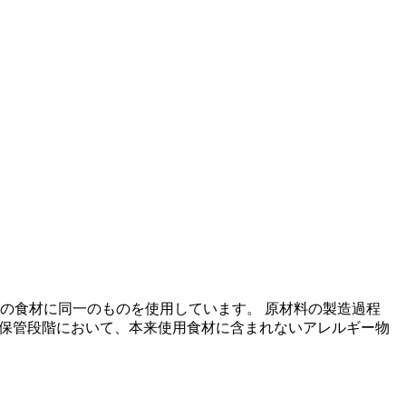
の食材に同一のものを使用しています。 原材料の製造過程
の保管段階において、本来使用食材に含まれないアレルギー物