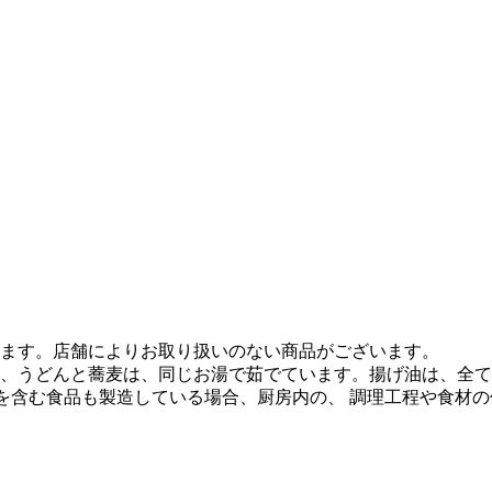
ます。店舗によりお取り扱いのない商品がございます。
、うどんと蕎麦は、同じお湯で茹でています。揚げ油は、全て
質を含む食品も製造している場合、厨房内の、 調理工程や食材