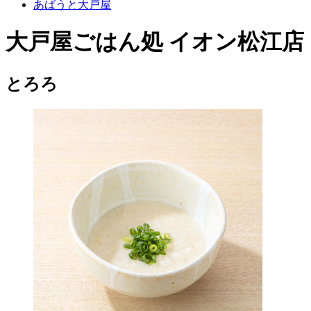
あばうと大戸屋
大戸屋ごはん処 イオン松江店
とろろ