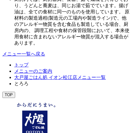
り、うどんと蕎麦は、同じお湯で茹でています。揚げ
油は、全ての食材に同一のものを使用しています。 原
材料の製造過程(製造元の工場内や製造ライン)で、他
のアレルギー物質を含む食品も製造している場合、厨
房内の、 調理工程や食材の保管段階において、本来使
用食材に含まれないアレルギー物質が混入する場合が
あります。
メニュー一覧へ戻る
トップ
メニューのご案内
大戸屋ごはん処 イオン松江店メニュー一覧
とろろ
TOP