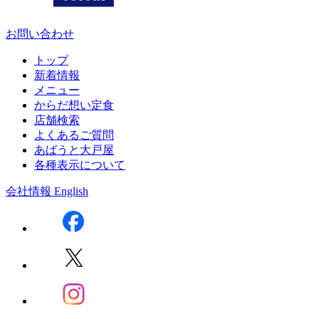
お問い合わせ
トップ
新着情報
メニュー
からだ想い定食
店舗検索
よくあるご質問
あばうと大戸屋
各種表示について
会社情報
English