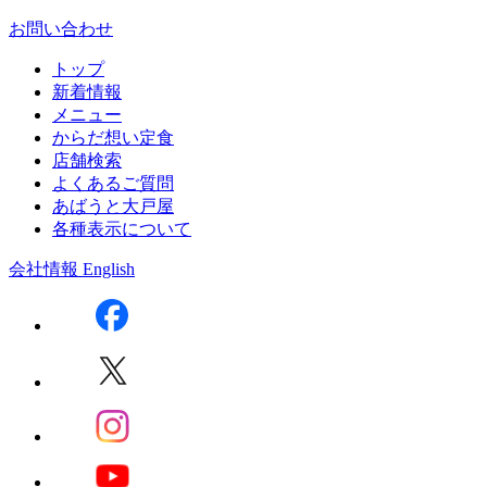
お問い合わせ
トップ
新着情報
メニュー
からだ想い定食
店舗検索
よくあるご質問
あばうと大戸屋
各種表示について
会社情報
English