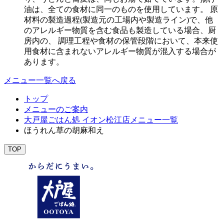
油は、全ての食材に同一のものを使用しています。 原
材料の製造過程(製造元の工場内や製造ライン)で、他
のアレルギー物質を含む食品も製造している場合、厨
房内の、 調理工程や食材の保管段階において、本来使
用食材に含まれないアレルギー物質が混入する場合が
あります。
メニュー一覧へ戻る
トップ
メニューのご案内
大戸屋ごはん処 イオン松江店メニュー一覧
ほうれん草の胡麻和え
TOP