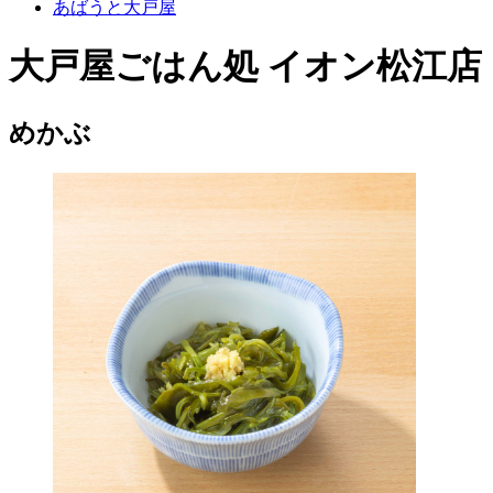
あばうと大戸屋
大戸屋ごはん処 イオン松江店
めかぶ