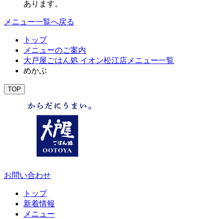
あります。
メニュー一覧へ戻る
トップ
メニューのご案内
大戸屋ごはん処 イオン松江店メニュー一覧
めかぶ
TOP
お問い合わせ
トップ
新着情報
メニュー