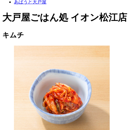
あばうと大戸屋
大戸屋ごはん処 イオン松江店
キムチ