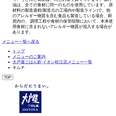
油は、全ての食材に同一のものを使用しています。 原
材料の製造過程(製造元の工場内や製造ライン)で、他
のアレルギー物質を含む食品も製造している場合、厨
房内の、 調理工程や食材の保管段階において、本来使
用食材に含まれないアレルギー物質が混入する場合が
あります。
メニュー一覧へ戻る
トップ
メニューのご案内
大戸屋ごはん処 イオン松江店メニュー一覧
キムチ
TOP