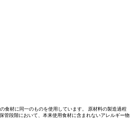
の食材に同一のものを使用しています。 原材料の製造過程
の保管段階において、本来使用食材に含まれないアレルギー物