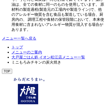
油は、全ての食材に同一のものを使用しています。 原
材料の製造過程(製造元の工場内や製造ライン)で、他
のアレルギー物質を含む食品も製造している場合、厨
房内の、 調理工程や食材の保管段階において、本来使
用食材に含まれないアレルギー物質が混入する場合が
あります。
メニュー一覧へ戻る
トップ
メニューのご案内
大戸屋ごはん処 イオン松江店メニュー一覧
ミニもろみチキンの炭火焼き
TOP