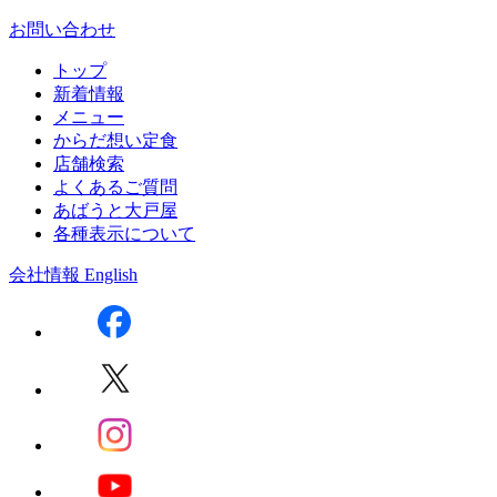
お問い合わせ
トップ
新着情報
メニュー
からだ想い定食
店舗検索
よくあるご質問
あばうと大戸屋
各種表示について
会社情報
English