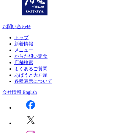
お問い合わせ
トップ
新着情報
メニュー
からだ想い定食
店舗検索
よくあるご質問
あばうと大戸屋
各種表示について
会社情報
English