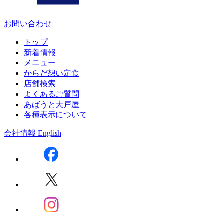
お問い合わせ
トップ
新着情報
メニュー
からだ想い定食
店舗検索
よくあるご質問
あばうと大戸屋
各種表示について
会社情報
English