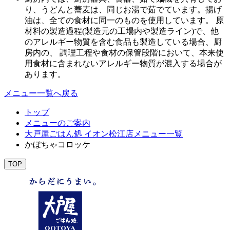
り、うどんと蕎麦は、同じお湯で茹でています。揚げ
油は、全ての食材に同一のものを使用しています。 原
材料の製造過程(製造元の工場内や製造ライン)で、他
のアレルギー物質を含む食品も製造している場合、厨
房内の、 調理工程や食材の保管段階において、本来使
用食材に含まれないアレルギー物質が混入する場合が
あります。
メニュー一覧へ戻る
トップ
メニューのご案内
大戸屋ごはん処 イオン松江店メニュー一覧
かぼちゃコロッケ
TOP