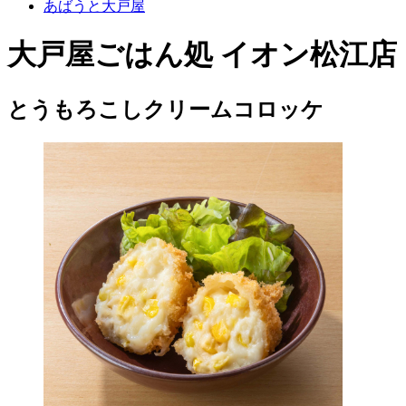
あばうと大戸屋
大戸屋ごはん処 イオン松江店
とうもろこしクリームコロッケ