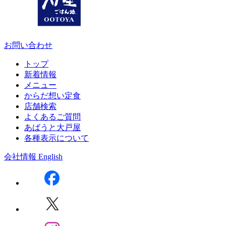
お問い合わせ
トップ
新着情報
メニュー
からだ想い定食
店舗検索
よくあるご質問
あばうと大戸屋
各種表示について
会社情報
English