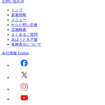
お問い合わせ
トップ
新着情報
メニュー
からだ想い定食
店舗検索
よくあるご質問
あばうと大戸屋
各種表示について
会社情報
English