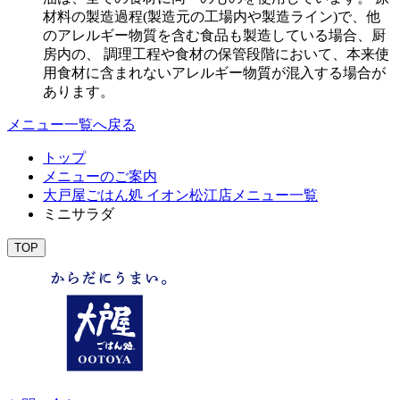
材料の製造過程(製造元の工場内や製造ライン)で、他
のアレルギー物質を含む食品も製造している場合、厨
房内の、 調理工程や食材の保管段階において、本来使
用食材に含まれないアレルギー物質が混入する場合が
あります。
メニュー一覧へ戻る
トップ
メニューのご案内
大戸屋ごはん処 イオン松江店メニュー一覧
ミニサラダ
TOP