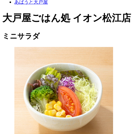
あばうと大戸屋
大戸屋ごはん処 イオン松江店
ミニサラダ