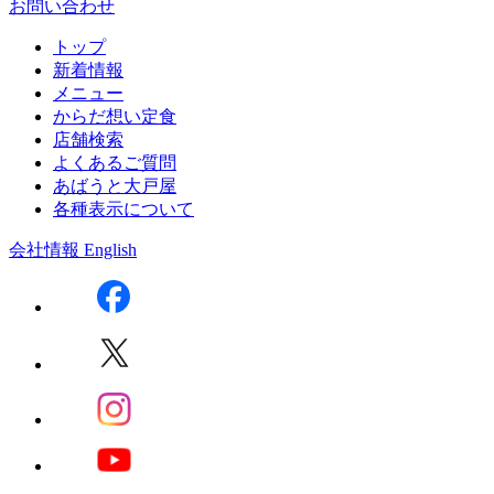
お問い合わせ
トップ
新着情報
メニュー
からだ想い定食
店舗検索
よくあるご質問
あばうと大戸屋
各種表示について
会社情報
English