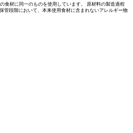
の食材に同一のものを使用しています。 原材料の製造過程
の保管段階において、本来使用食材に含まれないアレルギー物