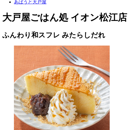
あばうと大戸屋
大戸屋ごはん処 イオン松江店
ふんわり和スフレ みたらしだれ