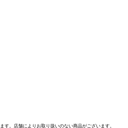
ます。店舗によりお取り扱いのない商品がございます。