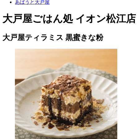
あばうと大戸屋
大戸屋ごはん処 イオン松江店
大戸屋ティラミス 黒蜜きな粉