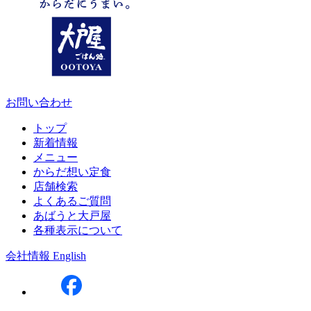
お問い合わせ
トップ
新着情報
メニュー
からだ想い定食
店舗検索
よくあるご質問
あばうと大戸屋
各種表示について
会社情報
English