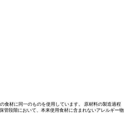
の食材に同一のものを使用しています。 原材料の製造過程
の保管段階において、本来使用食材に含まれないアレルギー物