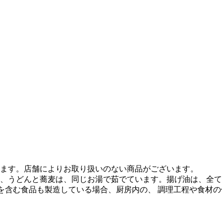
ます。店舗によりお取り扱いのない商品がございます。
、うどんと蕎麦は、同じお湯で茹でています。揚げ油は、全て
質を含む食品も製造している場合、厨房内の、 調理工程や食材