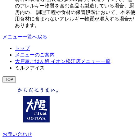
のアレルギー物質を含む食品も製造している場合、厨
房内の、 調理工程や食材の保管段階において、本来使
用食材に含まれないアレルギー物質が混入する場合が
あります。
メニュー一覧へ戻る
トップ
メニューのご案内
大戸屋ごはん処 イオン松江店メニュー一覧
ミルクアイス
TOP
お問い合わせ