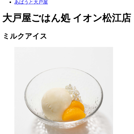
あばうと大戸屋
大戸屋ごはん処 イオン松江店
ミルクアイス