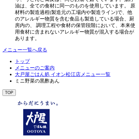
油は、全ての食材に同一のものを使用しています。 原
材料の製造過程(製造元の工場内や製造ライン)で、他
のアレルギー物質を含む食品も製造している場合、厨
房内の、 調理工程や食材の保管段階において、本来使
用食材に含まれないアレルギー物質が混入する場合が
あります。
メニュー一覧へ戻る
トップ
メニューのご案内
大戸屋ごはん処 イオン松江店メニュー一覧
ミニ野菜の黒酢あん
TOP