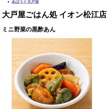
あばうと大戸屋
大戸屋ごはん処 イオン松江店
ミニ野菜の黒酢あん