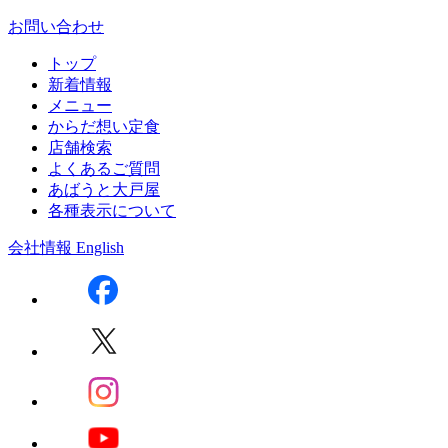
お問い合わせ
トップ
新着情報
メニュー
からだ想い定食
店舗検索
よくあるご質問
あばうと大戸屋
各種表示について
会社情報
English