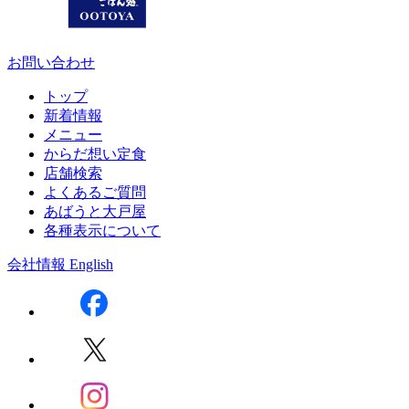
お問い合わせ
トップ
新着情報
メニュー
からだ想い定食
店舗検索
よくあるご質問
あばうと大戸屋
各種表示について
会社情報
English