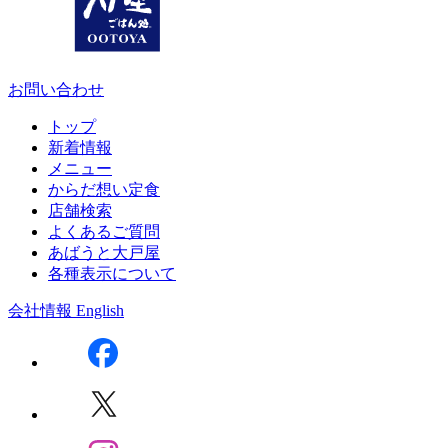
お問い合わせ
トップ
新着情報
メニュー
からだ想い定食
店舗検索
よくあるご質問
あばうと大戸屋
各種表示について
会社情報
English