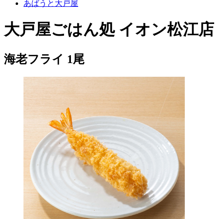
あばうと大戸屋
大戸屋ごはん処 イオン松江店
海老フライ 1尾