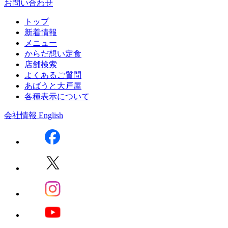
お問い合わせ
トップ
新着情報
メニュー
からだ想い定食
店舗検索
よくあるご質問
あばうと大戸屋
各種表示について
会社情報
English