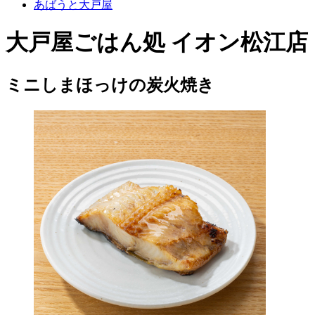
あばうと大戸屋
大戸屋ごはん処 イオン松江店
ミニしまほっけの炭火焼き