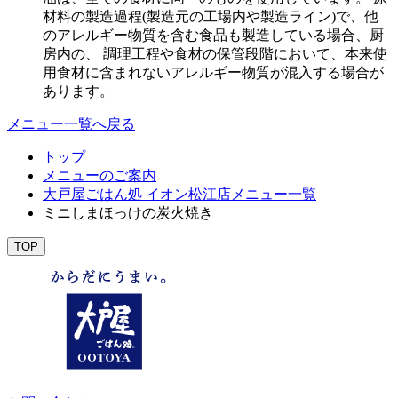
材料の製造過程(製造元の工場内や製造ライン)で、他
のアレルギー物質を含む食品も製造している場合、厨
房内の、 調理工程や食材の保管段階において、本来使
用食材に含まれないアレルギー物質が混入する場合が
あります。
メニュー一覧へ戻る
トップ
メニューのご案内
大戸屋ごはん処 イオン松江店メニュー一覧
ミニしまほっけの炭火焼き
TOP